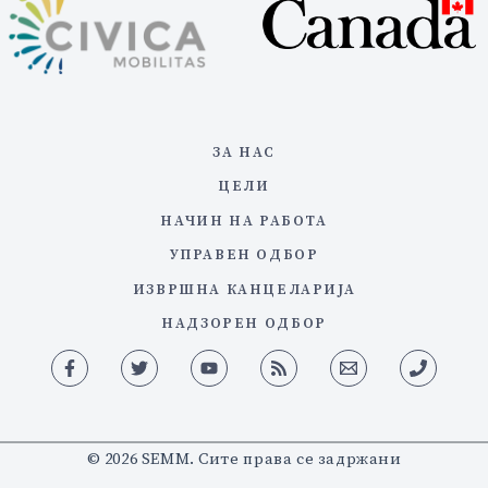
ЗА НАС
ЦЕЛИ
НАЧИН НА РАБОТА
УПРАВЕН ОДБОР
ИЗВРШНА КАНЦЕЛАРИЈА
НАДЗОРЕН ОДБОР
© 2026 SEMM. Сите права се задржани