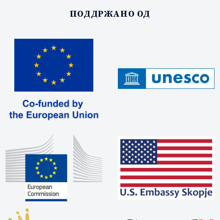
ПОДДРЖАНО ОД