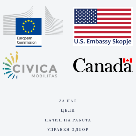
ЗА НАС
ЦЕЛИ
НАЧИН НА РАБОТА
УПРАВЕН ОДБОР