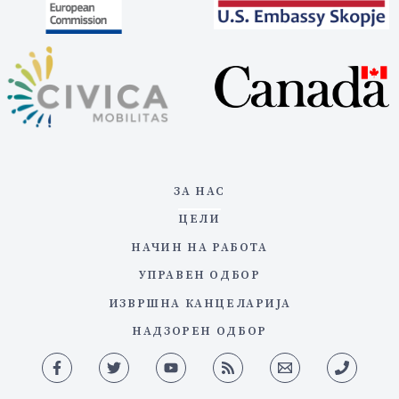
ЗА НАС
ЦЕЛИ
НАЧИН НА РАБОТА
УПРАВЕН ОДБОР
ИЗВРШНА КАНЦЕЛАРИЈА
НАДЗОРЕН ОДБОР