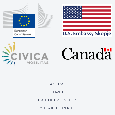
ЗА НАС
ЦЕЛИ
НАЧИН НА РАБОТА
УПРАВЕН ОДБОР