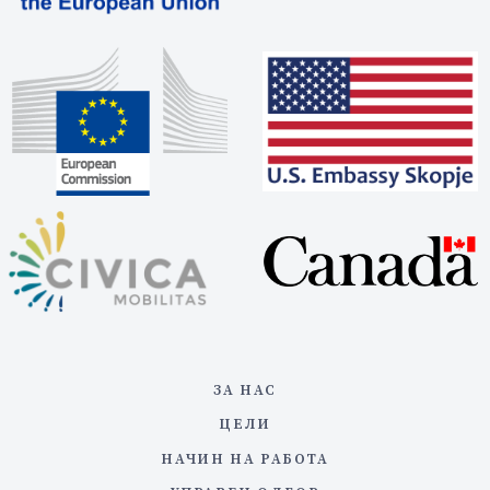
ЗА НАС
ЦЕЛИ
НАЧИН НА РАБОТА