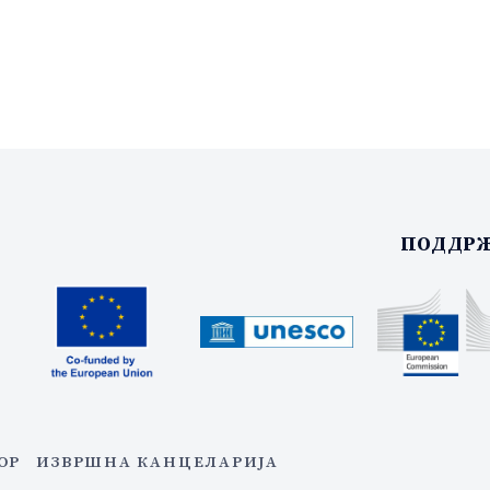
ПОДДРЖ
ОР
ИЗВРШНА КАНЦЕЛАРИЈА