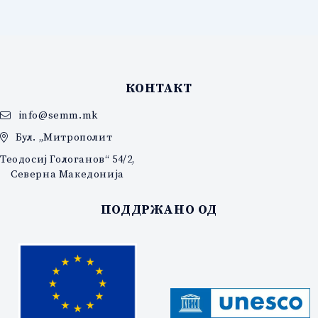
КОНТАКТ
info@semm.mk
Бул. „Митрополит
Теодосиј Гологанов“ 54/2,
Северна Македонија
ПОДДРЖАНО ОД