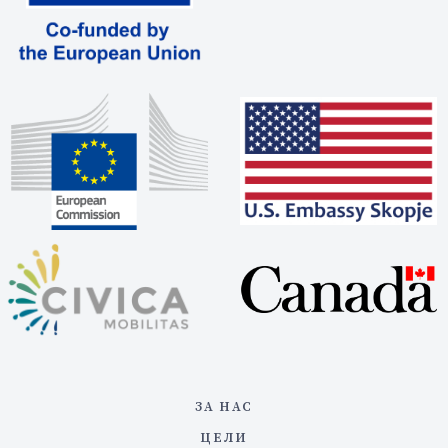
ЗА НАС
ЦЕЛИ