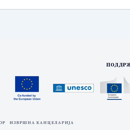
ПОДДРЖ
ОР
ИЗВРШНА КАНЦЕЛАРИЈА