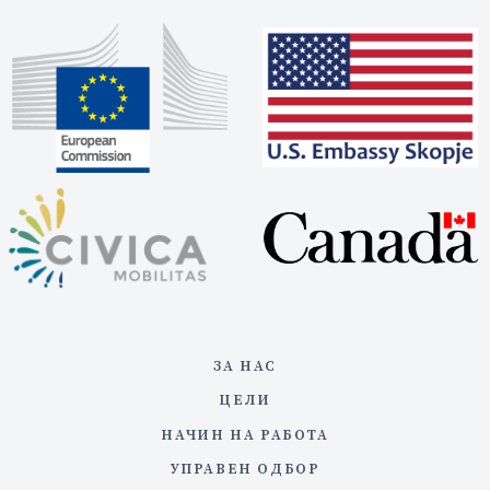
ЗА НАС
ЦЕЛИ
НАЧИН НА РАБОТА
УПРАВЕН ОДБОР