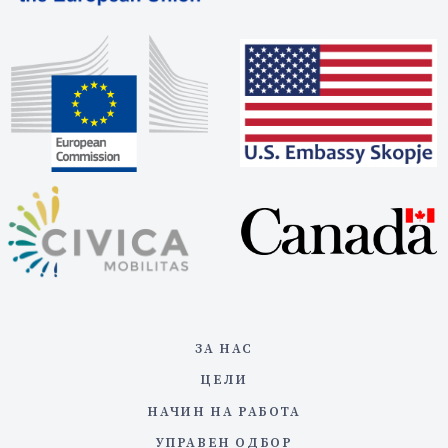
ЗА НАС
ЦЕЛИ
НАЧИН НА РАБОТА
УПРАВЕН ОДБОР