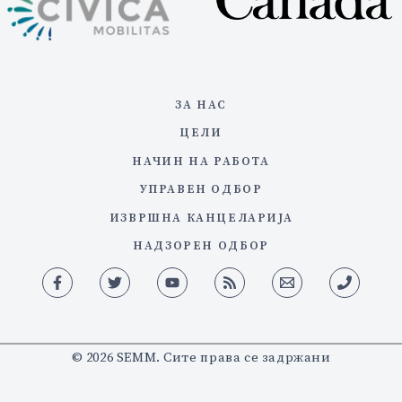
ЗА НАС
ЦЕЛИ
НАЧИН НА РАБОТА
УПРАВЕН ОДБОР
ИЗВРШНА КАНЦЕЛАРИЈА
НАДЗОРЕН ОДБОР
© 2026 SEMM. Сите права се задржани