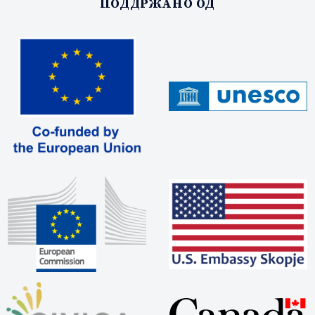
ПОДДРЖАНО ОД