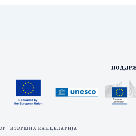
ПОДДРЖ
ОР
ИЗВРШНА КАНЦЕЛАРИЈА