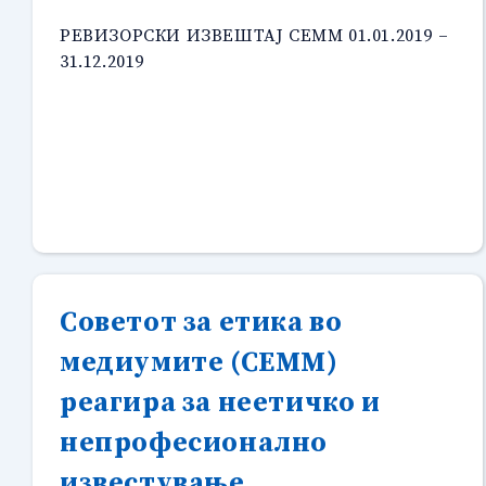
РЕВИЗОРСКИ ИЗВЕШТАЈ СЕММ 01.01.2019 –
31.12.2019
Советот за етика во
медиумите (СЕММ)
реагира за неетичко и
непрофесионално
известување