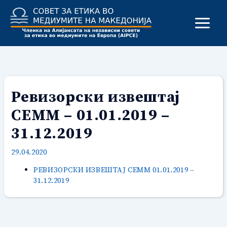
Skip
to
content
Ревизорски извештај
СЕММ – 01.01.2019 –
31.12.2019
29.04.2020
РЕВИЗОРСКИ ИЗВЕШТАЈ СЕММ 01.01.2019 –
31.12.2019