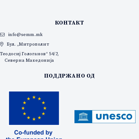
КОНТАКТ
info@semm.mk
Бул. „Митрополит
Теодосиј Гологанов“ 54/2,
Северна Македонија
ПОДДРЖАНО ОД