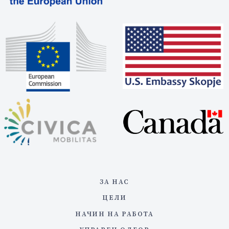
ЗА НАС
ЦЕЛИ
НАЧИН НА РАБОТА