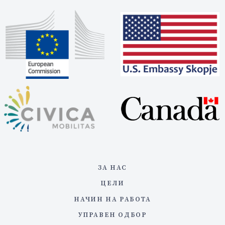
ЗА НАС
ЦЕЛИ
НАЧИН НА РАБОТА
УПРАВЕН ОДБОР