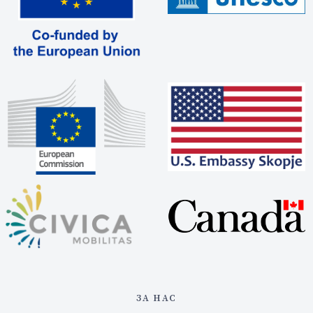
ЗА НАС