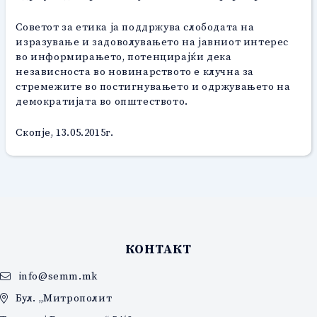
Советот за етика ја поддржува слободата на
изразување и задоволувањето на јавниот интерес
во информирањето, потенцирајќи дека
независноста во новинарството е клучна за
стремежите во постигнувањето и одржувањето на
демократијата во општеството.
Скопје, 13.05.2015г.
КОНТАКТ
info@semm.mk
Бул. „Митрополит