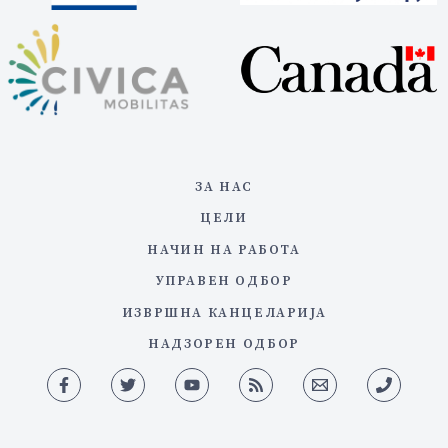
ЗА НАС
ЦЕЛИ
НАЧИН НА РАБОТА
УПРАВЕН ОДБОР
ИЗВРШНА КАНЦЕЛАРИЈА
НАДЗОРЕН ОДБОР