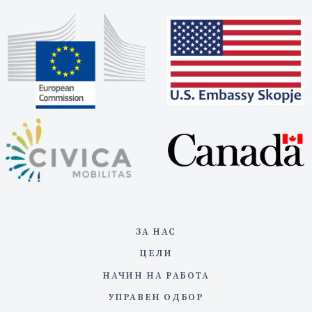
ЗА НАС
ЦЕЛИ
НАЧИН НА РАБОТА
УПРАВЕН ОДБОР