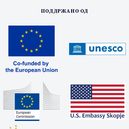
ПОДДРЖАНО ОД