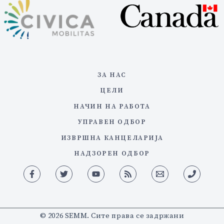
ЗА НАС
ЦЕЛИ
НАЧИН НА РАБОТА
УПРАВЕН ОДБОР
ИЗВРШНА КАНЦЕЛАРИЈА
НАДЗОРЕН ОДБОР
© 2026 SEMM. Сите права се задржани