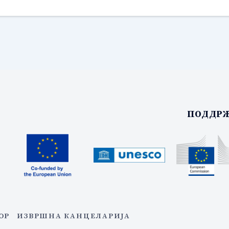
ПОДДРЖ
ОР
ИЗВРШНА КАНЦЕЛАРИЈА