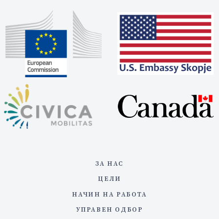
ЗА НАС
ЦЕЛИ
НАЧИН НА РАБОТА
УПРАВЕН ОДБОР