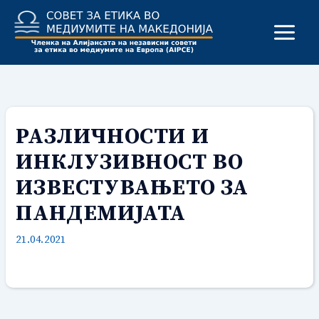
Skip
to
content
РАЗЛИЧНОСТИ И
ИНКЛУЗИВНОСТ ВО
ИЗВЕСТУВАЊЕТО ЗА
ПАНДЕМИЈАТА
21.04.2021