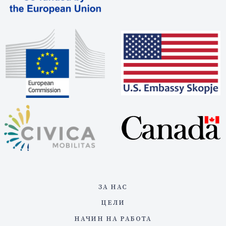
ЗА НАС
ЦЕЛИ
НАЧИН НА РАБОТА