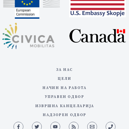
ЗА НАС
ЦЕЛИ
НАЧИН НА РАБОТА
УПРАВЕН ОДБОР
ИЗВРШНА КАНЦЕЛАРИЈА
НАДЗОРЕН ОДБОР