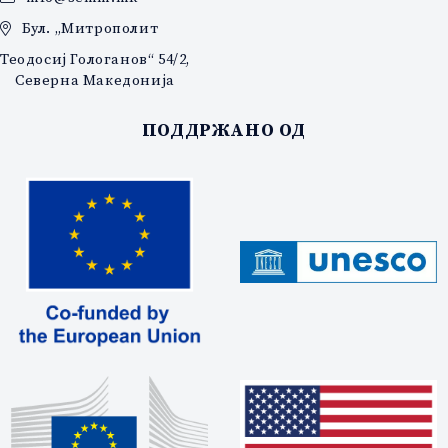
Бул. „Митрополит
Теодосиј Гологанов“ 54/2,
Северна Македонија
ПОДДРЖАНО ОД