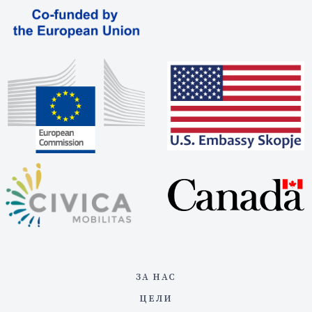
ЗА НАС
ЦЕЛИ