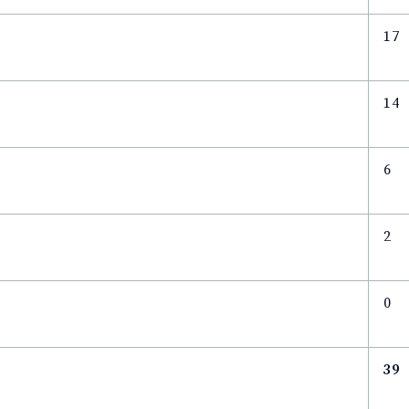
17
14
6
2
0
39