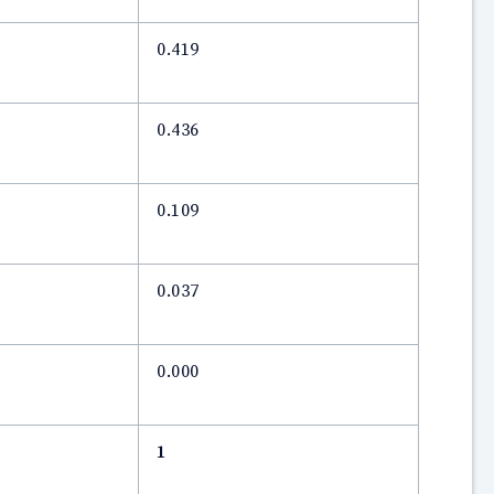
0.419
0.436
0.109
0.037
0.000
1