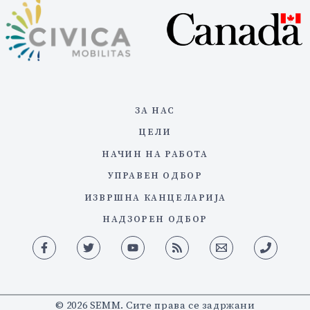
ЗА НАС
ЦЕЛИ
НАЧИН НА РАБОТА
УПРАВЕН ОДБОР
ИЗВРШНА КАНЦЕЛАРИЈА
НАДЗОРЕН ОДБОР
© 2026 SEMM. Сите права се задржани