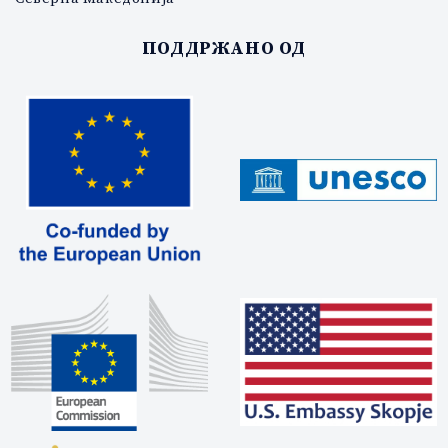
ПОДДРЖАНО ОД