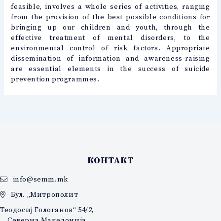
feasible, involves a whole series of activities, ranging
from the provision of the best possible conditions for
bringing up our children and youth, through the
effective treatment of mental disorders, to the
environmental control of risk factors. Appropriate
dissemination of information and awareness-raising
are essential elements in the success of suicide
prevention programmes.
КОНТАКТ
info@semm.mk
Бул. „Митрополит
Теодосиј Гологанов“ 54/2,
Северна Македонија