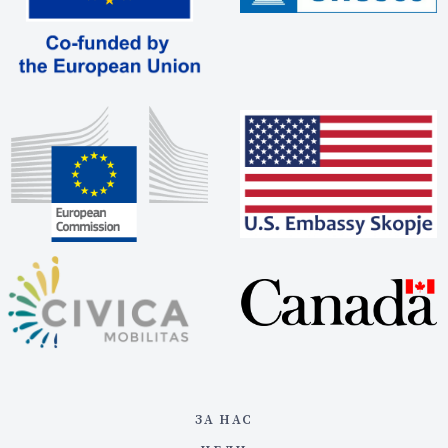
ЗА НАС