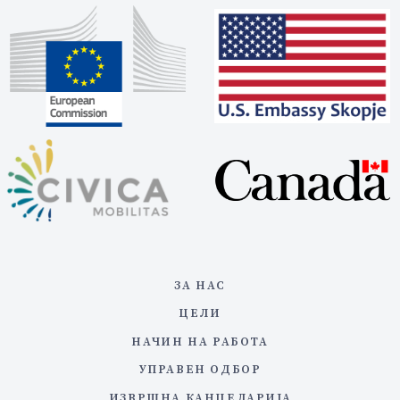
ЗА НАС
ЦЕЛИ
НАЧИН НА РАБОТА
УПРАВЕН ОДБОР
ИЗВРШНА КАНЦЕЛАРИЈА