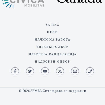
ЗА НАС
ЦЕЛИ
НАЧИН НА РАБОТА
УПРАВЕН ОДБОР
ИЗВРШНА КАНЦЕЛАРИЈА
НАДЗОРЕН ОДБОР
© 2026 SEMM. Сите права се задржани