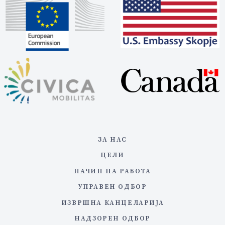
ЗА НАС
ЦЕЛИ
НАЧИН НА РАБОТА
УПРАВЕН ОДБОР
ИЗВРШНА КАНЦЕЛАРИЈА
НАДЗОРЕН ОДБОР