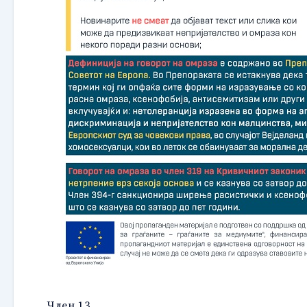
Член 13