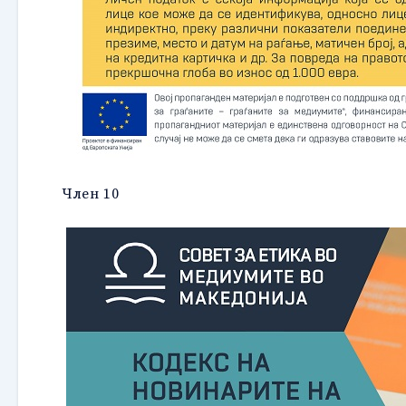
Член 10