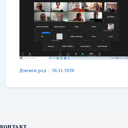
Дневен ред – 20.11.2020
КОНТАКТ