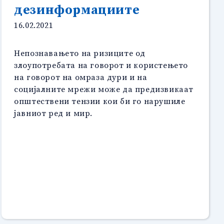
дезинформациите
16.02.2021
Непознавањето на ризиците од
злоупотребата на говорот и користењето
на говорот на омраза дури и на
социјалните мрежи може да предизвикаат
општествени тензии кои би го нарушиле
јавниот ред и мир.