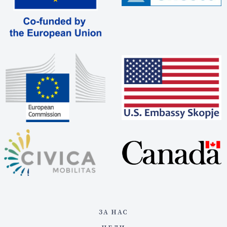
ЗА НАС