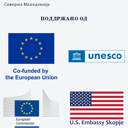
Северна Македонија
ПОДДРЖАНО ОД