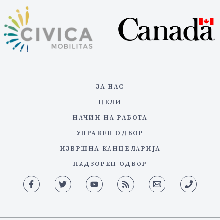
ЗА НАС
ЦЕЛИ
НАЧИН НА РАБОТА
УПРАВЕН ОДБОР
ИЗВРШНА КАНЦЕЛАРИЈА
НАДЗОРЕН ОДБОР