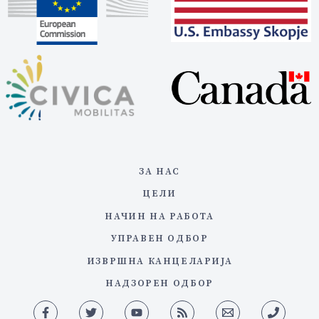
ЗА НАС
ЦЕЛИ
НАЧИН НА РАБОТА
УПРАВЕН ОДБОР
ИЗВРШНА КАНЦЕЛАРИЈА
НАДЗОРЕН ОДБОР