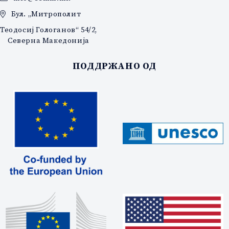
Бул. „Митрополит
Теодосиј Гологанов“ 54/2,
Северна Македонија
ПОДДРЖАНО ОД