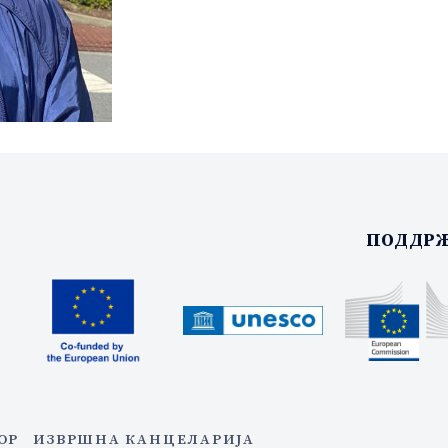
ПОДДРЖ
ОР
ИЗВРШНА КАНЦЕЛАРИЈА