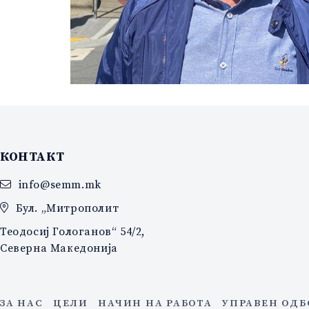
КОНТАКТ
info@semm.mk
Бул. „Митрополит
Теодосиј Гологанов“ 54/2,
Северна Македонија
ЗА НАС
ЦЕЛИ
НАЧИН НА РАБОТА
УПРАВЕН ОДБ