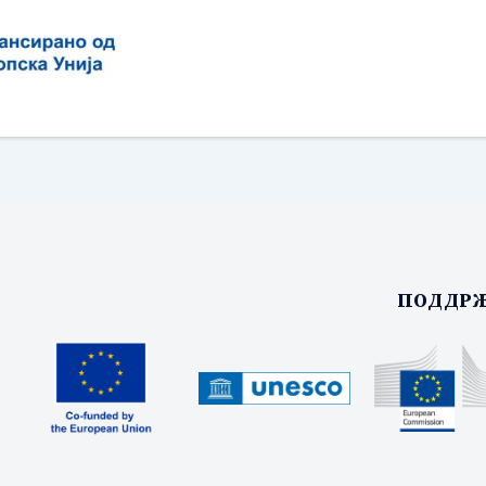
ПОДДРЖ