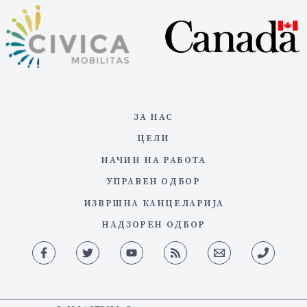
ЗА НАС
ЦЕЛИ
НАЧИН НА РАБОТА
УПРАВЕН ОДБОР
ИЗВРШНА КАНЦЕЛАРИЈА
НАДЗОРЕН ОДБОР