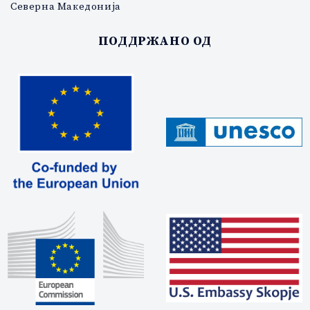
Северна Македонија
ПОДДРЖАНО ОД