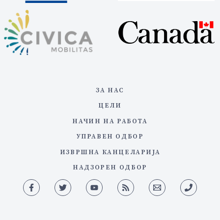
ЗА НАС
ЦЕЛИ
НАЧИН НА РАБОТА
УПРАВЕН ОДБОР
ИЗВРШНА КАНЦЕЛАРИЈА
НАДЗОРЕН ОДБОР