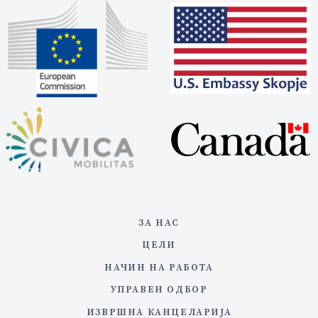
ЗА НАС
ЦЕЛИ
НАЧИН НА РАБОТА
УПРАВЕН ОДБОР
ИЗВРШНА КАНЦЕЛАРИЈА