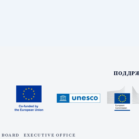
ПОДДРЖ
 BOARD
EXECUTIVE OFFICE