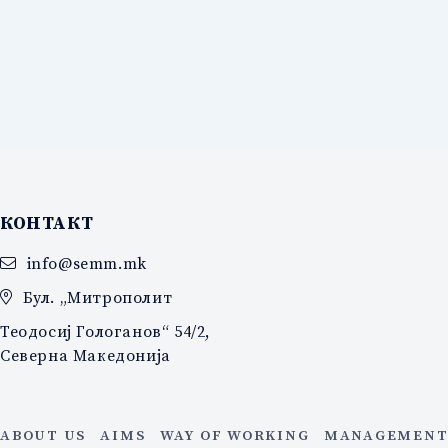
КОНТАКТ
info@semm.mk
Бул. „Митрополит
Теодосиј Гологанов“ 54/2,
Северна Македонија
ABOUT US
AIMS
WAY OF WORKING
MANAGEMENT