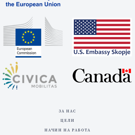
ЗА НАС
ЦЕЛИ
НАЧИН НА РАБОТА