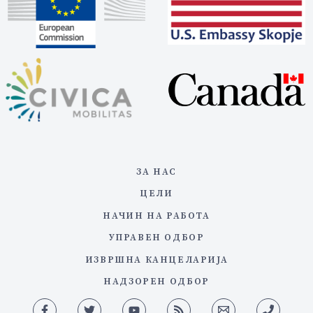
ЗА НАС
ЦЕЛИ
НАЧИН НА РАБОТА
УПРАВЕН ОДБОР
ИЗВРШНА КАНЦЕЛАРИЈА
НАДЗОРЕН ОДБОР