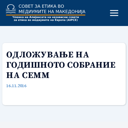
Skip
to
content
ОДЛОЖУВАЊЕ НА
ГОДИШНОТО СОБРАНИЕ
НА СЕММ
16.11.2016