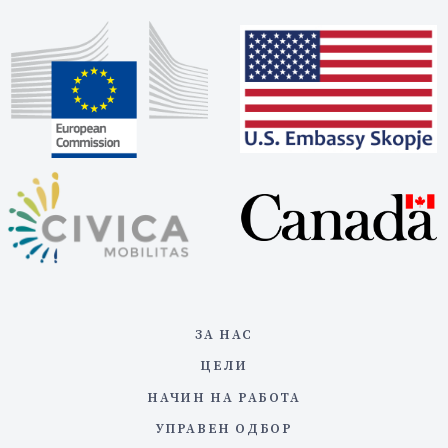
ЗА НАС
ЦЕЛИ
НАЧИН НА РАБОТА
УПРАВЕН ОДБОР