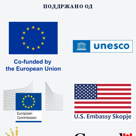
ПОДДРЖАНО ОД