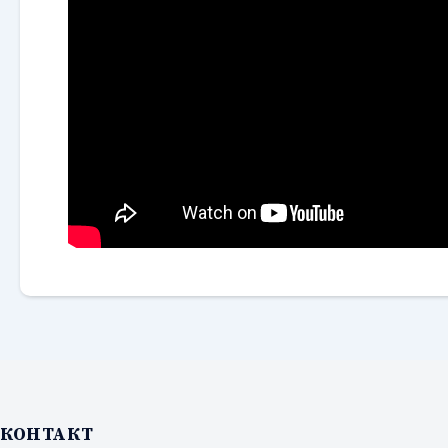
КОНТАКТ