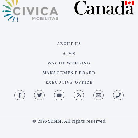
ABOUT US
AIMS
WAY OF WORKING
MANAGEMENT BOARD
EXECUTIVE OFFICE
© 2026 SEMM. All rights reserved