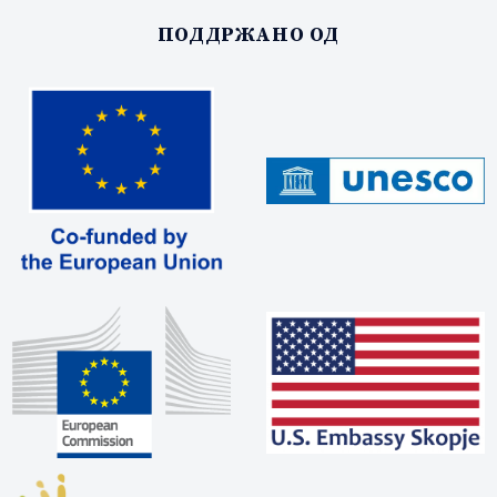
ПОДДРЖАНО ОД