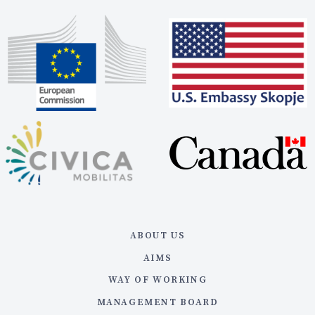
ABOUT US
AIMS
WAY OF WORKING
MANAGEMENT BOARD