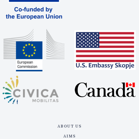
ABOUT US
AIMS